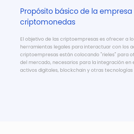
Propósito básico de la empresa
criptomonedas
El objetivo de las criptoempresas es ofrecer a lo
herramientas legales para interactuar con los act
criptoempresas están colocando "rieles" para o
del mercado, necesarios para la integración en e
activos digitales, blockchain y otras tecnologías