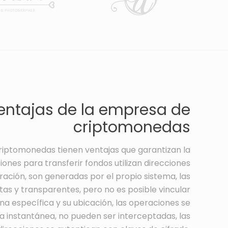
entajas de la empresa de
criptomonedas
iptomonedas tienen ventajas que garantizan la
ones para transferir fondos utilizan direcciones
ación, son generadas por el propio sistema, las
as y transparentes, pero no es posible vincular
na específica y su ubicación, las operaciones se
a instantánea, no pueden ser interceptadas, las