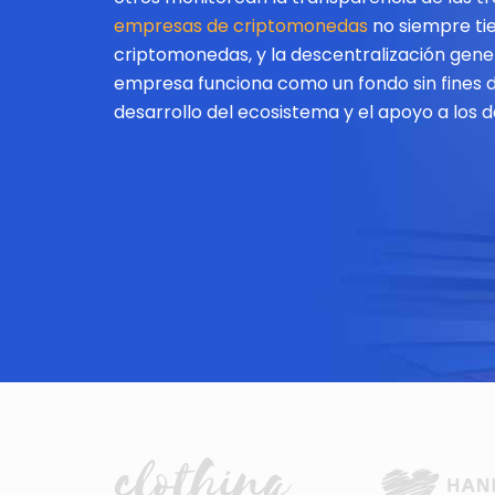
empresas de criptomonedas
no siempre ti
criptomonedas, y la descentralización gener
empresa funciona como un fondo sin fines d
desarrollo del ecosistema y el apoyo a los d