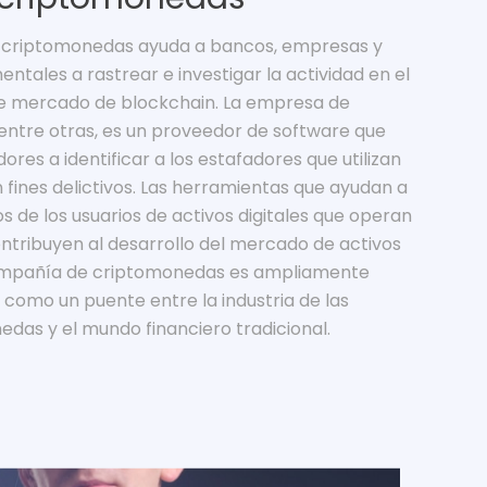
 criptomonedas ayuda a bancos, empresas y
tales a rastrear e investigar la actividad en el
 mercado de blockchain. La empresa de
entre otras, es un proveedor de software que
ores a identificar a los estafadores que utilizan
fines delictivos. Las herramientas que ayudan a
sos de los usuarios de activos digitales que operan
ontribuyen al desarrollo del mercado de activos
 compañía de criptomonedas es ampliamente
como un puente entre la industria de las
das y el mundo financiero tradicional.